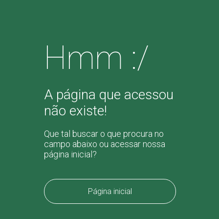
Hmm :/
A página que acessou
não existe!
Que tal buscar o que procura no
campo abaixo ou acessar nossa
página inicial?
Página inicial