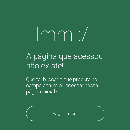
Hmm :/
A página que acessou
não existe!
Que tal buscar o que procura no
campo abaixo ou acessar nossa
página inicial?
Página inicial