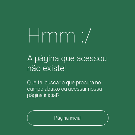
Hmm :/
A página que acessou
não existe!
Que tal buscar o que procura no
campo abaixo ou acessar nossa
página inicial?
Página inicial