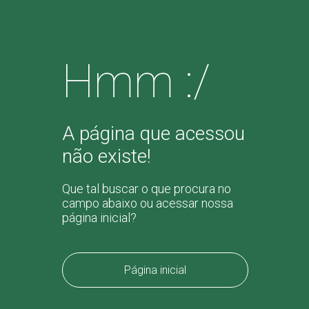
Hmm :/
A página que acessou
não existe!
Que tal buscar o que procura no
campo abaixo ou acessar nossa
página inicial?
Página inicial