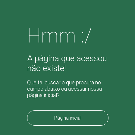
Hmm :/
A página que acessou
não existe!
Que tal buscar o que procura no
campo abaixo ou acessar nossa
página inicial?
Página inicial