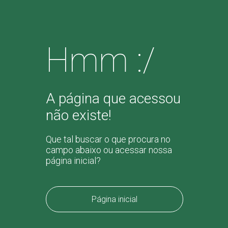
Hmm :/
A página que acessou
não existe!
Que tal buscar o que procura no
campo abaixo ou acessar nossa
página inicial?
Página inicial