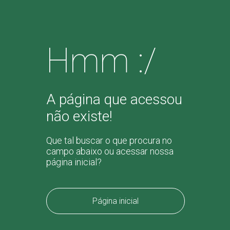
Hmm :/
A página que acessou
não existe!
Que tal buscar o que procura no
campo abaixo ou acessar nossa
página inicial?
Página inicial