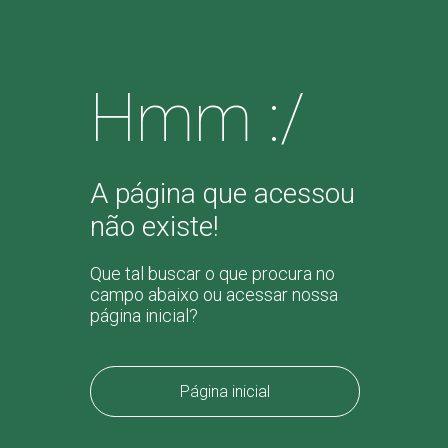
Hmm :/
A página que acessou
não existe!
Que tal buscar o que procura no
campo abaixo ou acessar nossa
página inicial?
Página inicial