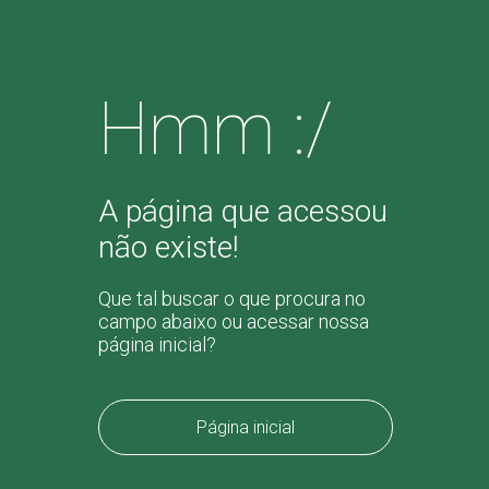
Hmm :/
A página que acessou
não existe!
Que tal buscar o que procura no
campo abaixo ou acessar nossa
página inicial?
Página inicial