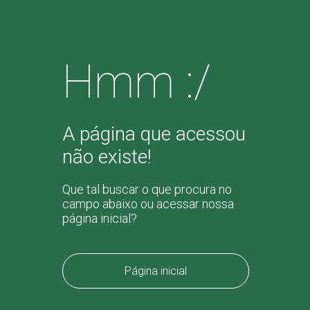
Hmm :/
A página que acessou
não existe!
Que tal buscar o que procura no
campo abaixo ou acessar nossa
página inicial?
Página inicial