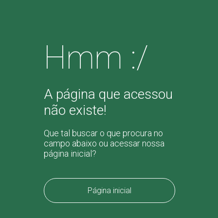
Hmm :/
A página que acessou
não existe!
Que tal buscar o que procura no
campo abaixo ou acessar nossa
página inicial?
Página inicial