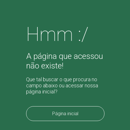
Hmm :/
A página que acessou
não existe!
Que tal buscar o que procura no
campo abaixo ou acessar nossa
página inicial?
Página inicial