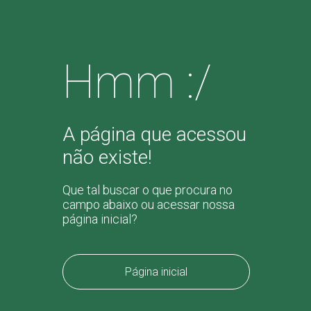
Hmm :/
A página que acessou
não existe!
Que tal buscar o que procura no
campo abaixo ou acessar nossa
página inicial?
Página inicial