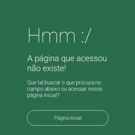
Hmm :/
A página que acessou
não existe!
Que tal buscar o que procura no
campo abaixo ou acessar nossa
página inicial?
Página inicial