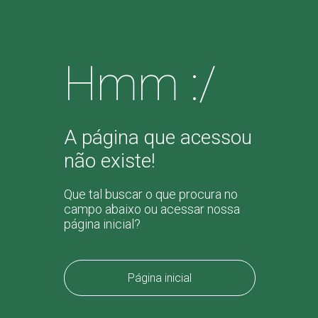
Hmm :/
A página que acessou
não existe!
Que tal buscar o que procura no
campo abaixo ou acessar nossa
página inicial?
Página inicial