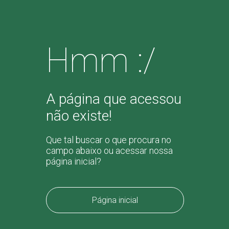
Hmm :/
A página que acessou
não existe!
Que tal buscar o que procura no
campo abaixo ou acessar nossa
página inicial?
Página inicial