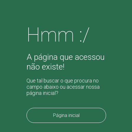
Hmm :/
A página que acessou
não existe!
Que tal buscar o que procura no
campo abaixo ou acessar nossa
página inicial?
Página inicial