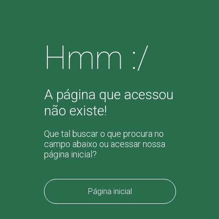
Hmm :/
A página que acessou
não existe!
Que tal buscar o que procura no
campo abaixo ou acessar nossa
página inicial?
Página inicial