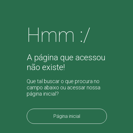
Hmm :/
A página que acessou
não existe!
Que tal buscar o que procura no
campo abaixo ou acessar nossa
página inicial?
Página inicial