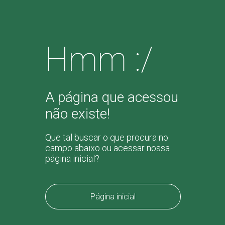
Hmm :/
A página que acessou
não existe!
Que tal buscar o que procura no
campo abaixo ou acessar nossa
página inicial?
Página inicial