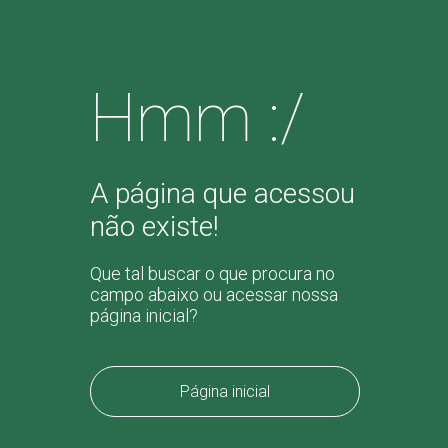
Hmm :/
A página que acessou
não existe!
Que tal buscar o que procura no
campo abaixo ou acessar nossa
página inicial?
Página inicial