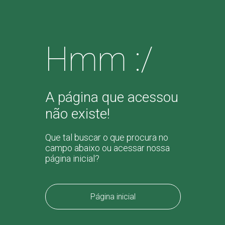
Hmm :/
A página que acessou
não existe!
Que tal buscar o que procura no
campo abaixo ou acessar nossa
página inicial?
Página inicial