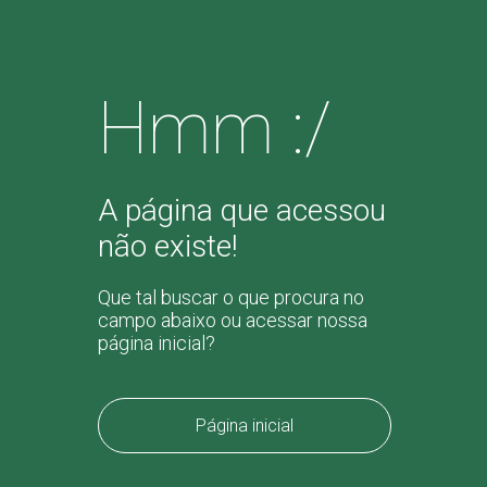
Hmm :/
A página que acessou
não existe!
Que tal buscar o que procura no
campo abaixo ou acessar nossa
página inicial?
Página inicial