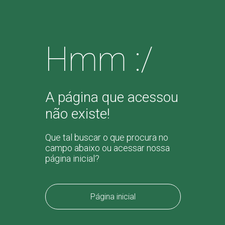
Hmm :/
A página que acessou
não existe!
Que tal buscar o que procura no
campo abaixo ou acessar nossa
página inicial?
Página inicial