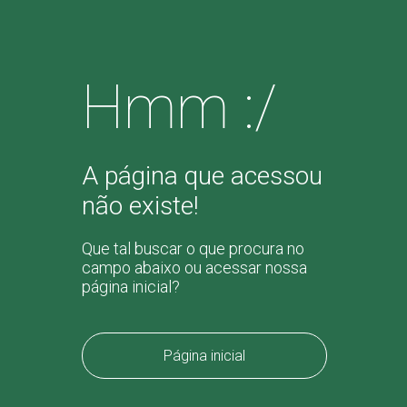
Hmm :/
A página que acessou
não existe!
Que tal buscar o que procura no
campo abaixo ou acessar nossa
página inicial?
Página inicial