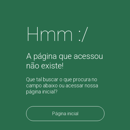
Hmm :/
A página que acessou
não existe!
Que tal buscar o que procura no
campo abaixo ou acessar nossa
página inicial?
Página inicial