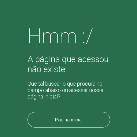
Hmm :/
A página que acessou
não existe!
Que tal buscar o que procura no
campo abaixo ou acessar nossa
página inicial?
Página inicial