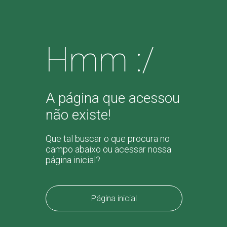
Hmm :/
A página que acessou
não existe!
Que tal buscar o que procura no
campo abaixo ou acessar nossa
página inicial?
Página inicial