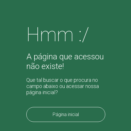
Hmm :/
A página que acessou
não existe!
Que tal buscar o que procura no
campo abaixo ou acessar nossa
página inicial?
Página inicial