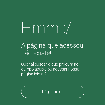
Hmm :/
A página que acessou
não existe!
Que tal buscar o que procura no
campo abaixo ou acessar nossa
página inicial?
Página inicial