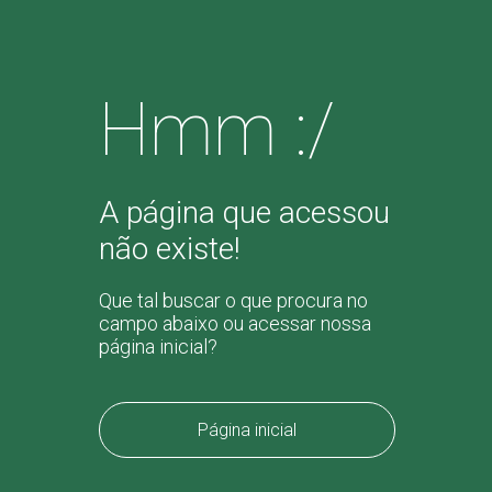
Hmm :/
A página que acessou
não existe!
Que tal buscar o que procura no
campo abaixo ou acessar nossa
página inicial?
Página inicial