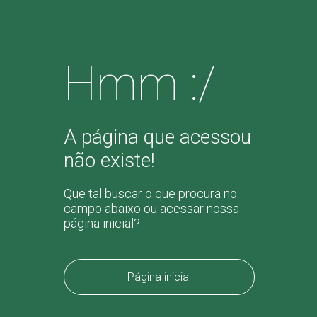
Hmm :/
A página que acessou
não existe!
Que tal buscar o que procura no
campo abaixo ou acessar nossa
página inicial?
Página inicial