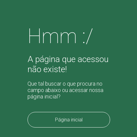
Hmm :/
A página que acessou
não existe!
Que tal buscar o que procura no
campo abaixo ou acessar nossa
página inicial?
Página inicial