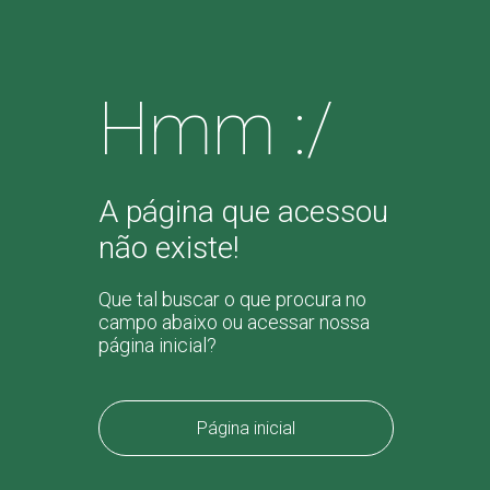
Hmm :/
A página que acessou
não existe!
Que tal buscar o que procura no
campo abaixo ou acessar nossa
página inicial?
Página inicial