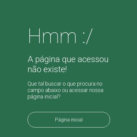
Hmm :/
A página que acessou
não existe!
Que tal buscar o que procura no
campo abaixo ou acessar nossa
página inicial?
Página inicial