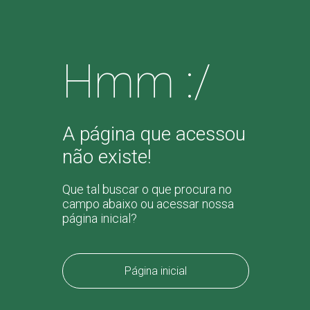
Hmm :/
A página que acessou
não existe!
Que tal buscar o que procura no
campo abaixo ou acessar nossa
página inicial?
Página inicial