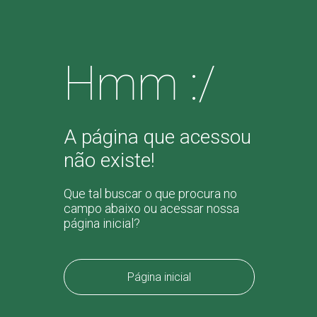
Hmm :/
A página que acessou
não existe!
Que tal buscar o que procura no
campo abaixo ou acessar nossa
página inicial?
Página inicial