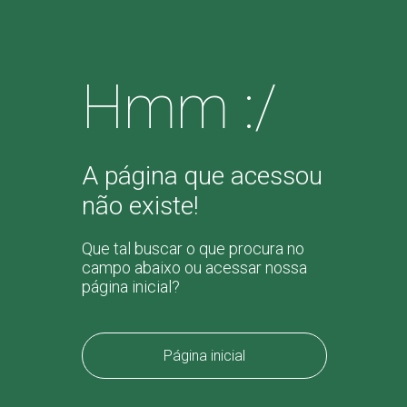
Hmm :/
A página que acessou
não existe!
Que tal buscar o que procura no
campo abaixo ou acessar nossa
página inicial?
Página inicial