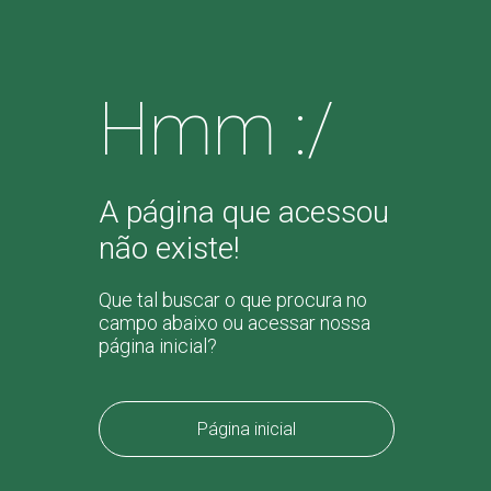
Hmm :/
A página que acessou
não existe!
Que tal buscar o que procura no
campo abaixo ou acessar nossa
página inicial?
Página inicial