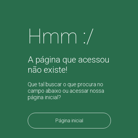
Hmm :/
A página que acessou
não existe!
Que tal buscar o que procura no
campo abaixo ou acessar nossa
página inicial?
Página inicial