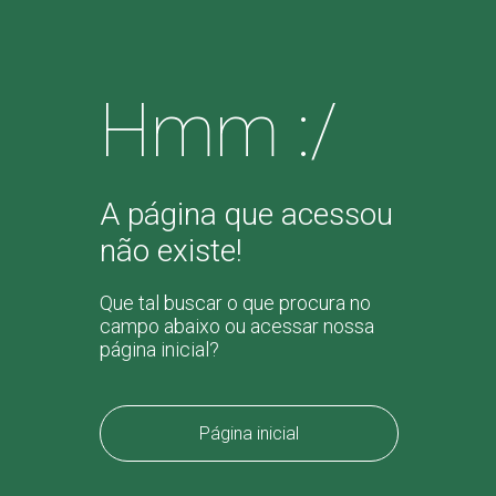
Hmm :/
A página que acessou
não existe!
Que tal buscar o que procura no
campo abaixo ou acessar nossa
página inicial?
Página inicial