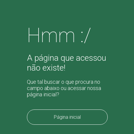
Hmm :/
A página que acessou
não existe!
Que tal buscar o que procura no
campo abaixo ou acessar nossa
página inicial?
Página inicial