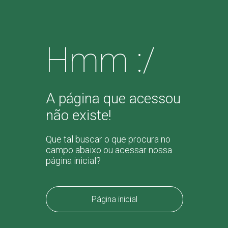
Hmm :/
A página que acessou
não existe!
Que tal buscar o que procura no
campo abaixo ou acessar nossa
página inicial?
Página inicial