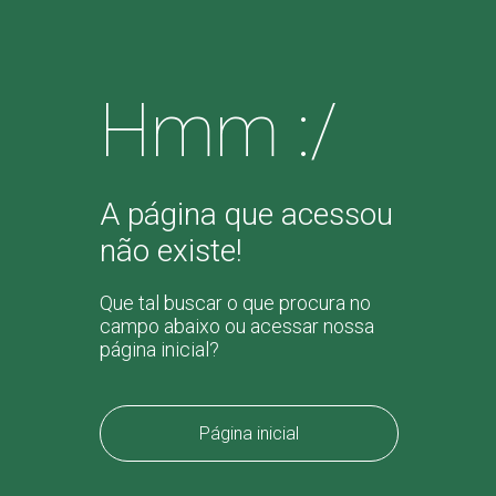
Hmm :/
A página que acessou
não existe!
Que tal buscar o que procura no
campo abaixo ou acessar nossa
página inicial?
Página inicial