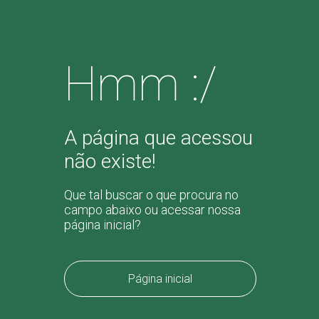
Hmm :/
A página que acessou
não existe!
Que tal buscar o que procura no
campo abaixo ou acessar nossa
página inicial?
Página inicial