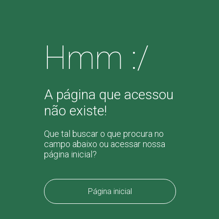
Hmm :/
A página que acessou
não existe!
Que tal buscar o que procura no
campo abaixo ou acessar nossa
página inicial?
Página inicial