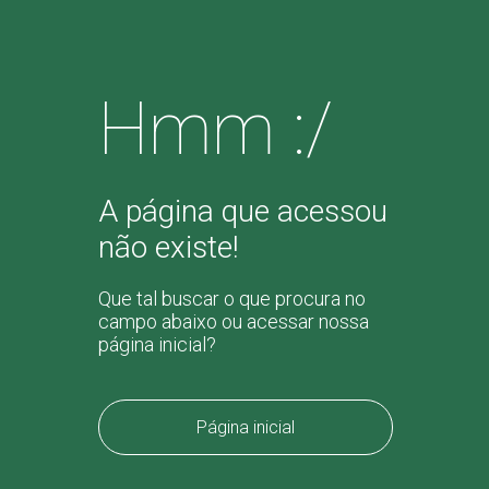
Hmm :/
A página que acessou
não existe!
Que tal buscar o que procura no
campo abaixo ou acessar nossa
página inicial?
Página inicial