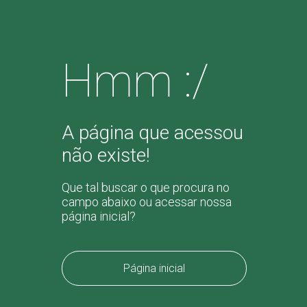
Hmm :/
A página que acessou
não existe!
Que tal buscar o que procura no
campo abaixo ou acessar nossa
página inicial?
Página inicial