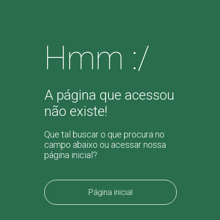
Hmm :/
A página que acessou
não existe!
Que tal buscar o que procura no
campo abaixo ou acessar nossa
página inicial?
Página inicial