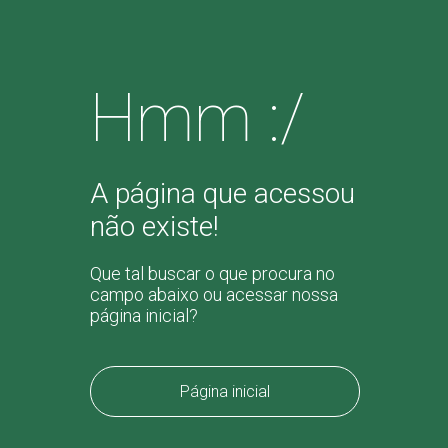
Hmm :/
A página que acessou
não existe!
Que tal buscar o que procura no
campo abaixo ou acessar nossa
página inicial?
Página inicial